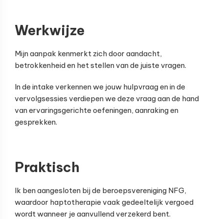
Werkwijze
Mijn aanpak kenmerkt zich door aandacht,
betrokkenheid en het stellen van de juiste vragen.
In de intake verkennen we jouw hulpvraag en in de
vervolgsessies verdiepen we deze vraag aan de hand
van ervaringsgerichte oefeningen, aanraking en
gesprekken.
Praktisch
Ik ben aangesloten bij de beroepsvereniging NFG,
waardoor haptotherapie vaak gedeeltelijk vergoed
wordt wanneer je aanvullend verzekerd bent.