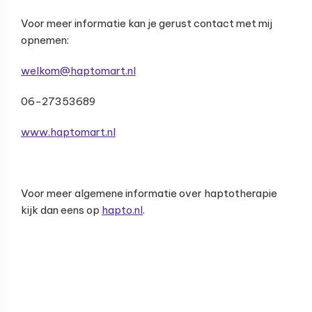
Voor meer informatie kan je gerust contact met mij
opnemen:
welkom@haptomart.nl
06-27353689
www.haptomart.nl
Voor meer algemene informatie over haptotherapie
kijk dan eens op
hapto.nl
.