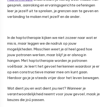
gesprek, aanraking en ervaringsgerichte oefeningen
leer je jezelf uit te spreken, je grenzen aan te geven en
verbinding te maken met jezelf en de ander.
In de haptotherapie kijken we niet zozeer naar wat er
mis is, maar leggen we de nadruk op jouw
mogelijkheden. Misschien weet je al heel goed hoe
jouw patronen werken, maar blijf je er alsnog in
hangen. Met haptotherapie worden je patronen
voélbaar. Je leert het gevoel herkennen waardoor je er
op een constructieve manier mee om kunt gaan.
Hierdoor ga je je steeds vrijer door het leven bewegen.
Wat dient jou en wat dient jou niet? Wanneer je
verantwoordelijkheid neemt voor jouw gevoel, maak je
keuzes die joú passen.