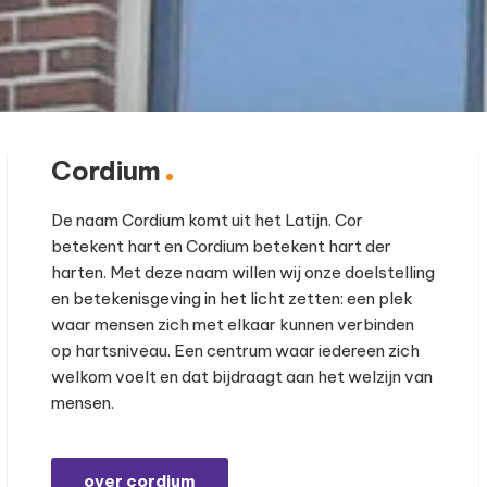
Cordium
De naam Cordium komt uit het Latijn. Cor
betekent hart en Cordium betekent hart der
harten. Met deze naam willen wij onze doelstelling
en betekenisgeving in het licht zetten: een plek
waar mensen zich met elkaar kunnen verbinden
op hartsniveau. Een centrum waar iedereen zich
welkom voelt en dat bijdraagt aan het welzijn van
mensen.
over cordium