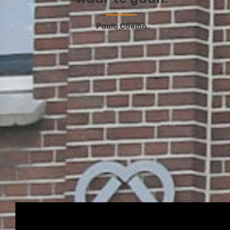
Paulo Coelho