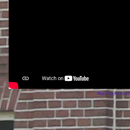
Marita Mista