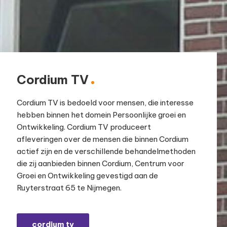
Cordium TV
Cordium TV is bedoeld voor mensen, die interesse
hebben binnen het domein Persoonlijke groei en
Ontwikkeling. Cordium TV produceert
afleveringen over de mensen die binnen Cordium
actief zijn en de verschillende behandelmethoden
die zij aanbieden binnen Cordium, Centrum voor
Groei en Ontwikkeling gevestigd aan de
Ruyterstraat 65 te Nijmegen.
cordium tv