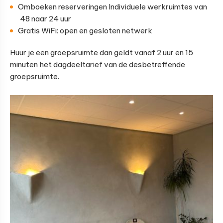
Omboeken reserveringen Individuele werkruimtes van
48 naar 24 uur
Gratis WiFi: open en gesloten netwerk
Huur je een groepsruimte dan geldt vanaf 2 uur en 15
minuten het dagdeeltarief van de desbetreffende
groepsruimte.