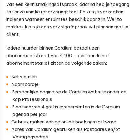
van een kennismakingsafspraak, daarna heb je toegang
tot onze unieke reserveringstool. En kun je verzoeken
indienen wanneer er ruimtes beschikbaar zijn. Wel zo
makkelijk als je een vervolgafspraak wil plannen met je
cliënt.
Iedere huurder binnen Cordium betaalt een
abonnementstarief van € 100,- per jaar. In het
abonnementstarief zitten de volgende zaken:
Set sleutels
Naambordje
Persoonlijke pagina op de Cordium website onder de
kop Professionals
Plaatsen van 4 gratis evenementen in de Cordium
agenda per jaar
Gebruik maken van de online boekingssoftware
Adres van Cordium gebruiken als Postadres en/of
Vestigingsadres