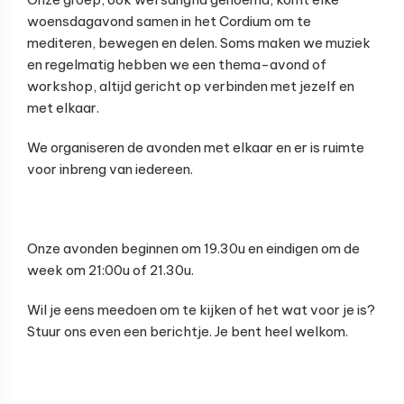
woensdagavond samen in het Cordium om te
mediteren, bewegen en delen. Soms maken we muziek
en regelmatig hebben we een thema-avond of
workshop, altijd gericht op verbinden met jezelf en
met elkaar.
We organiseren de avonden met elkaar en er is ruimte
voor inbreng van iedereen.
Onze avonden beginnen om 19.30u en eindigen om de
week om 21:00u of 21.30u.
Wil je eens meedoen om te kijken of het wat voor je is?
Stuur ons even een berichtje. Je bent heel welkom.