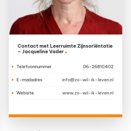
Contact met Leerruimte Zijnsoriëntatie
– Jacqueline Vader
Telefoonnummer
06-26810402
E-mailadres
info@zo-wil-ik-leven.nl
Website
www.zo-wil-ik-leven.nl