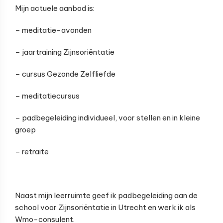
Mijn actuele aanbod is:
– meditatie-avonden
– jaartraining Zijnsoriëntatie
– cursus Gezonde Zelfliefde
– meditatiecursus
– padbegeleiding individueel, voor stellen en in kleine
groep
– retraite
Naast mijn leerruimte geef ik padbegeleiding aan de
school voor Zijnsoriëntatie in Utrecht en werk ik als
Wmo-consulent.