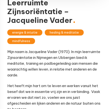
Leerruimte
Zijnsoriëntatie –
Jacqueline Vader
energie & intuitie
healing & meditatie
mindfulness
Mijn naam is Jacqueline Vader (1970). In mijn leerruimte
Zijnsoriëntatie in Nijmegen en Ubbergen bied ik
meditatie, training en padbegeleiding aan mensen die
waarachtig willen leven, in relatie met anderen en de
aarde.
Het heeft mijn hart om te leven en werken vanuit het
besef dat we in essentie vrij zijn en in verbinding. Vaak
ervaren we dat niet zo, voelen we ons juist
afgescheiden en lijken anderen en de natuur buiten ons