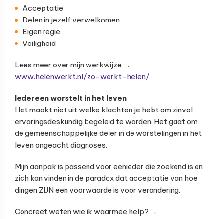
Acceptatie
Delen in jezelf verwelkomen
Eigen regie
Veiligheid
Lees meer over mijn werkwijze →
www.helenwerkt.nl/zo-werkt-helen/
Iedereen worstelt in het leven
Het maakt niet uit welke klachten je hebt om zinvol
ervaringsdeskundig begeleid te worden. Het gaat om
de gemeenschappelijke deler in de worstelingen in het
leven ongeacht diagnoses.
Mijn aanpak is passend voor eenieder die zoekend is en
zich kan vinden in de paradox dat acceptatie van hoe
dingen ZIJN een voorwaarde is voor verandering.
Concreet weten wie ik waarmee help? →