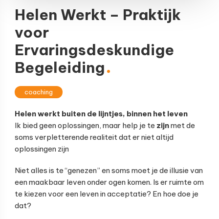
Helen Werkt – Praktijk
voor
Ervaringsdeskundige
Begeleiding
coaching
Helen werkt buiten de lijntjes, binnen het leven
Ik bied geen oplossingen, maar help je te
zijn
met de
soms verpletterende realiteit dat er niet altijd
oplossingen zijn
Niet alles is te “genezen” en soms moet je de illusie van
een maakbaar leven onder ogen komen. Is er ruimte om
te kiezen voor een leven in acceptatie? En hoe doe je
dat?