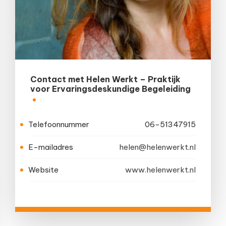
Contact met Helen Werkt – Praktijk
voor Ervaringsdeskundige Begeleiding
Telefoonnummer
06-51347915
E-mailadres
helen@helenwerkt.nl
Website
www.helenwerkt.nl