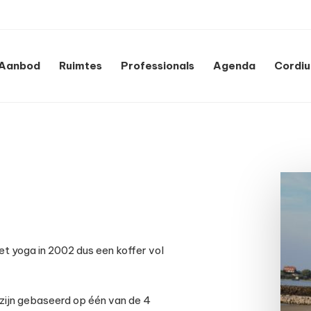
Aanbod
Ruimtes
Professionals
Agenda
Cordi
et yoga in 2002 dus een koffer vol
 zijn gebaseerd op één van de 4