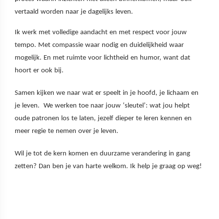
vertaald worden naar je dagelijks leven.
Ik werk met volledige aandacht en met respect voor jouw
tempo. Met compassie waar nodig en duidelijkheid waar
mogelijk. En met ruimte voor lichtheid en humor, want dat
hoort er ook bij.
Samen kijken we naar wat er speelt in je hoofd, je lichaam en
je leven. We werken toe naar jouw ‘sleutel’: wat jou helpt
oude patronen los te laten, jezelf dieper te leren kennen en
meer regie te nemen over je leven.
Wil je tot de kern komen en duurzame verandering in gang
zetten? Dan ben je van harte welkom. Ik help je graag op weg!