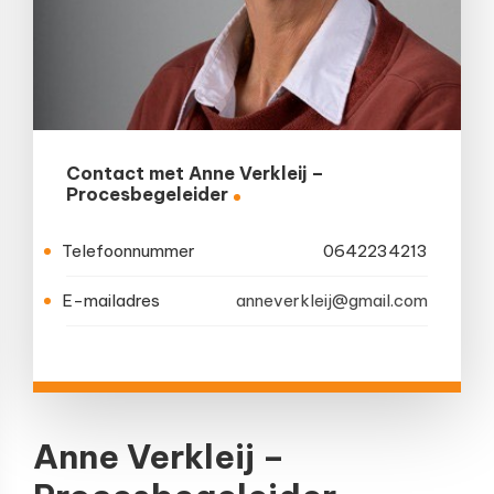
Contact met Anne Verkleij –
Procesbegeleider
Telefoonnummer
0642234213
E-mailadres
anneverkleij@gmail.com
Anne Verkleij –