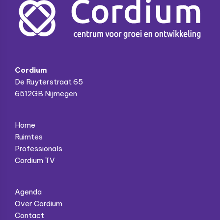
Cordium
De Ruyterstraat 65
6512GB Nijmegen
Home
Ruimtes
Professionals
Cordium TV
Agenda
Over Cordium
Contact