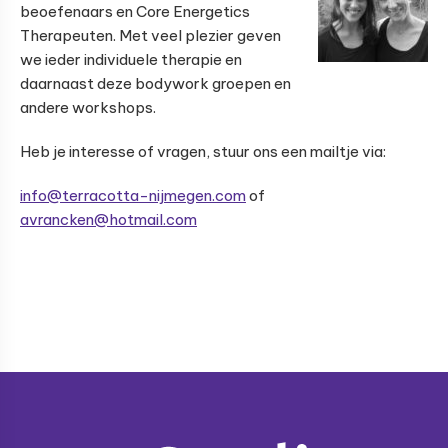
beoefenaars en Core Energetics
Therapeuten. Met veel plezier geven
we ieder individuele therapie en
daarnaast deze bodywork groepen en
andere workshops.
Heb je interesse of vragen, stuur ons een mailtje via:
info@terracotta-nijmegen.com
of
avrancken@hotmail.com
Footer