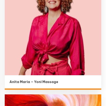
Anita Maria – Yoni Massage