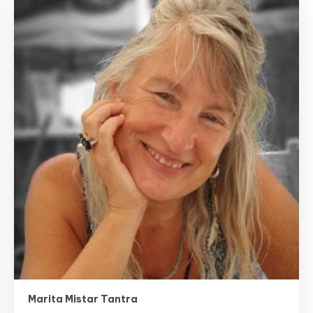
Marita Mistar Tantra